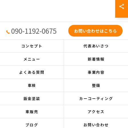
090-1192-0675
お問い合わせはこちら
コンセプト
代表あいさつ
メニュー
新着情報
よくある質問
事業内容
車検
整備
鈑金塗装
カーコーティング
車販売
アクセス
ブログ
お問い合わせ