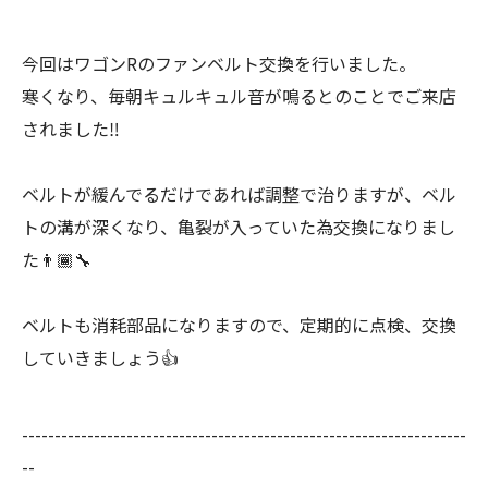
今回はワゴンRのファンベルト交換を行いました。
寒くなり、毎朝キュルキュル音が鳴るとのことでご来店
されました‼️
ベルトが緩んでるだけであれば調整で治りますが、ベル
トの溝が深くなり、亀裂が入っていた為交換になりまし
た👨🏾‍🔧
ベルトも消耗部品になりますので、定期的に点検、交換
していきましょう👍
--------------------------------------------------------------------
--