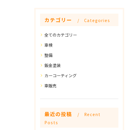
カテゴリー
Categories
全てのカテゴリー
車検
整備
鈑金塗装
カーコーティング
車販売
最近の投稿
Recent
Posts