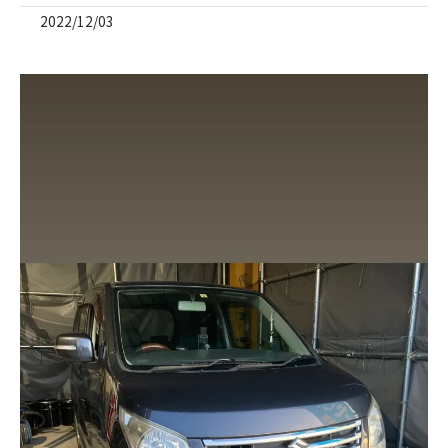
2022/12/03