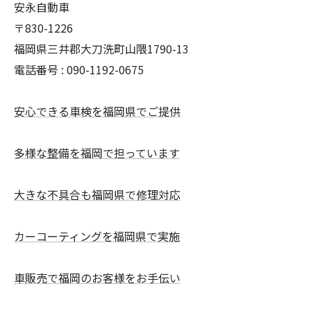
安永自動車
〒830-1226
福岡県三井郡大刀洗町山隈1790-13
電話番号 : 090-1192-0675
安心できる車検を福岡県でご提供
多様な整備を福岡で担っています
大きな不具合も福岡県で修理対応
カーコーティングを福岡県で実施
車販売で福岡のお客様をお手伝い