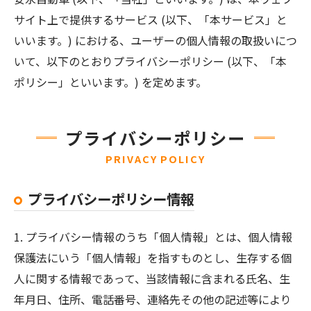
サイト上で提供するサービス (以下、「本サービス」と
いいます。) における、ユーザーの個人情報の取扱いにつ
いて、以下のとおりプライバシーポリシー (以下、「本
ポリシー」といいます。) を定めます。
プライバシーポリシー
PRIVACY POLICY
プライバシーポリシー情報
1. プライバシー情報のうち「個人情報」とは、個人情報
保護法にいう「個人情報」を指すものとし、生存する個
人に関する情報であって、当該情報に含まれる氏名、生
年月日、住所、電話番号、連絡先その他の記述等により