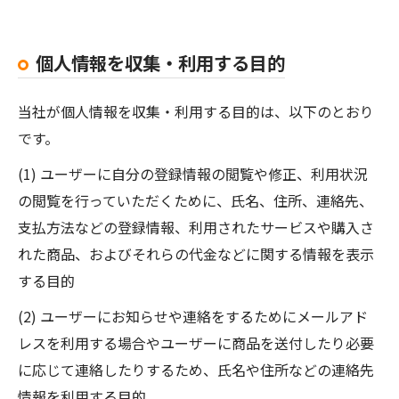
個人情報を収集・利用する目的
当社が個人情報を収集・利用する目的は、以下のとおり
です。
(1) ユーザーに自分の登録情報の閲覧や修正、利用状況
の閲覧を行っていただくために、氏名、住所、連絡先、
支払方法などの登録情報、利用されたサービスや購入さ
れた商品、およびそれらの代金などに関する情報を表示
する目的
(2) ユーザーにお知らせや連絡をするためにメールアド
レスを利用する場合やユーザーに商品を送付したり必要
に応じて連絡したりするため、氏名や住所などの連絡先
情報を利用する目的