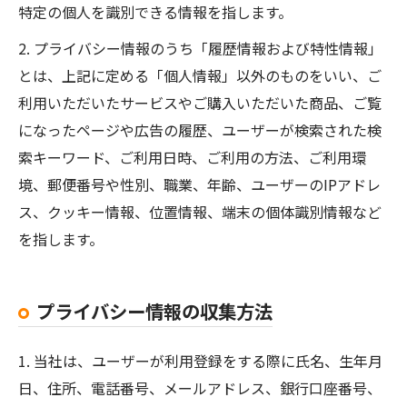
特定の個人を識別できる情報を指します。
2. プライバシー情報のうち「履歴情報および特性情報」
とは、上記に定める「個人情報」以外のものをいい、ご
利用いただいたサービスやご購入いただいた商品、ご覧
になったページや広告の履歴、ユーザーが検索された検
索キーワード、ご利用日時、ご利用の方法、ご利用環
境、郵便番号や性別、職業、年齢、ユーザーのIPアドレ
ス、クッキー情報、位置情報、端末の個体識別情報など
を指します。
プライバシー情報の収集方法
1. 当社は、ユーザーが利用登録をする際に氏名、生年月
日、住所、電話番号、メールアドレス、銀行口座番号、