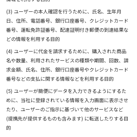
(3) ユーザーの本人確認を行うために、氏名、生年月
日、住所、電話番号、銀行口座番号、クレジットカード
番号、運転免許証番号、配達証明付き郵便の到達結果な
どの情報を利用する目的
(4) ユーザーに代金を請求するために、購入された商品
名や数量、利用されたサービスの種類や期間、回数、請
求金額、氏名、住所、銀行口座番号やクレジットカード
番号などの支払に関する情報などを利用する目的
(5) ユーザーが簡便にデータを入力できるようにするた
めに、当社に登録されている情報を入力画面に表示させ
たり、ユーザーのご指示に基づいて他のサービスなど
(提携先が提供するものも含みます) に転送したりする目
的