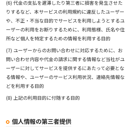
(6) 代金の支払を遅滞したり第三者に損害を発生させた
りするなど、本サービスの利用規約に違反したユーザー
や、不正・不当な目的でサービスを利用しようとするユ
ーザーの利用をお断りするために、利用態様、氏名や住
所など個人を特定するための情報を利用する目的
(7) ユーザーからのお問い合わせに対応するために、お
問い合わせ内容や代金の請求に関する情報など当社がユ
ーザーに対してサービスを提供するにあたって必要とな
る情報や、ユーザーのサービス利用状況、連絡先情報な
どを利用する目的
(8) 上記の利用目的に付随する目的
個人情報の第三者提供