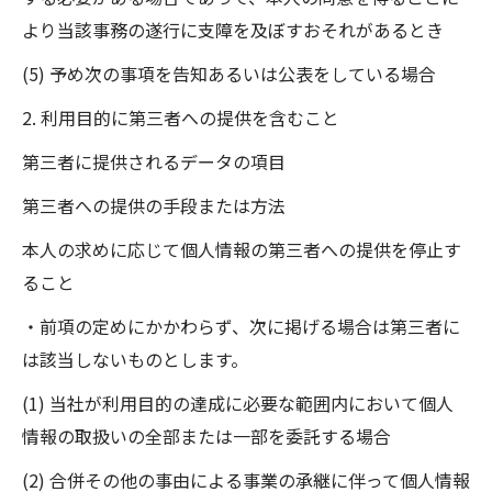
より当該事務の遂行に支障を及ぼすおそれがあるとき
(5) 予め次の事項を告知あるいは公表をしている場合
2. 利用目的に第三者への提供を含むこと
第三者に提供されるデータの項目
第三者への提供の手段または方法
本人の求めに応じて個人情報の第三者への提供を停止す
ること
・前項の定めにかかわらず、次に掲げる場合は第三者に
は該当しないものとします。
(1) 当社が利用目的の達成に必要な範囲内において個人
情報の取扱いの全部または一部を委託する場合
(2) 合併その他の事由による事業の承継に伴って個人情報