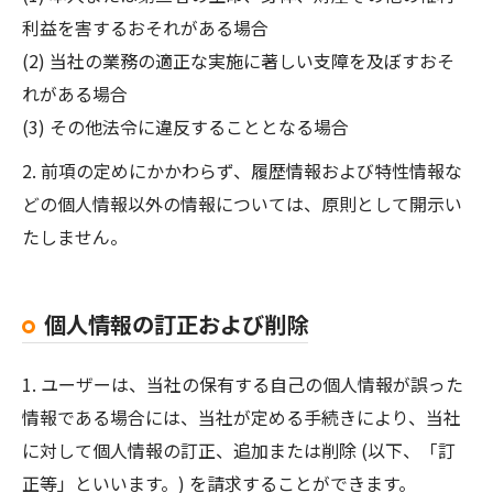
利益を害するおそれがある場合
(2) 当社の業務の適正な実施に著しい支障を及ぼすおそ
れがある場合
(3) その他法令に違反することとなる場合
2. 前項の定めにかかわらず、履歴情報および特性情報な
どの個人情報以外の情報については、原則として開示い
たしません。
個人情報の訂正および削除
1. ユーザーは、当社の保有する自己の個人情報が誤った
情報である場合には、当社が定める手続きにより、当社
に対して個人情報の訂正、追加または削除 (以下、「訂
正等」といいます。) を請求することができます。