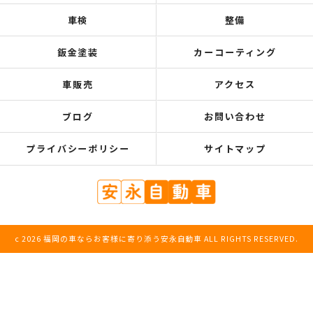
車検
整備
鈑金塗装
カーコーティング
車販売
アクセス
ブログ
お問い合わせ
プライバシーポリシー
サイトマップ
c 2026 福岡の車ならお客様に寄り添う安永自動車 ALL RIGHTS RESERVED.