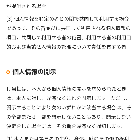
が提供される場合
(3) 個人情報を特定の者との間で共同して利用する場合
であって、その旨並びに共同して利用される個人情報の
項目，共同して利用する者の範囲、利用する者の利用目
的および当該個人情報の管理について責任を有する者
個人情報の開示
1. 当社は、本人から個人情報の開示を求められたとき
は、本人に対し、遅滞なくこれを開示します。ただし、
開示することにより次のいずれかに該当する場合は、そ
の全部または一部を開示しないこともあり、開示しない
決定をした場合には、その旨を遅滞なく通知します。
(1) 本人または第三者の生命、身体、財産その他の権利