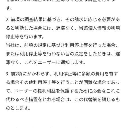
す。
2. 前項の調査結果に基づき、その請求に応じる必要があ
ると判断した場合には、遅滞なく、当該個人情報の利用
停止等を行います。
当社は、前項の規定に基づき利用停止等を行った場合、
または利用停止等を行わない旨の決定をしたときは、遅
滞なく、これをユーザーに通知します。
3. 前2項にかかわらず、利用停止等に多額の費用を有す
る場合その他利用停止等を行うことが困難な場合であっ
て、ユーザーの権利利益を保護するために必要なこれに
代わるべき措置をとれる場合は、この代替策を講じるも
のとします。