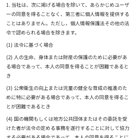
1. 当社は、次に掲げる場合を除いて、あらかじめユーザ
ーの同意を得ることなく、第三者に個人情報を提供する
ことはありません。ただし，個人情報保護法その他の法
令で認められる場合を除きます。
(1) 法令に基づく場合
(2) 人の生命、身体または財産の保護のために必要があ
る場合であって、本人の同意を得ることが困難であると
き
(3) 公衆衛生の向上または児童の健全な育成の推進のた
めに特に必要がある場合であって、本人の同意を得るこ
とが困難であるとき
(4) 国の機関もしくは地方公共団体またはその委託を受
けた者が法令の定める事務を遂行することに対して協力
する必要がある場合であって、本人の同意を得ることに