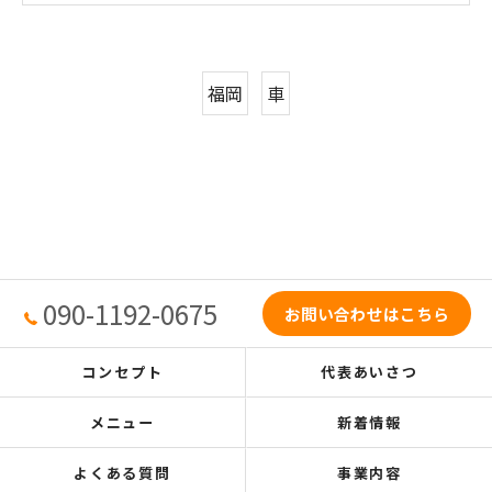
福岡
車
090-1192-0675
お問い合わせはこちら
コンセプト
代表あいさつ
メニュー
新着情報
よくある質問
事業内容