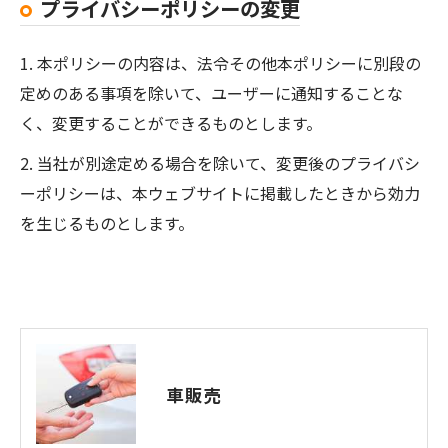
プライバシーポリシーの変更
1. 本ポリシーの内容は、法令その他本ポリシーに別段の
定めのある事項を除いて、ユーザーに通知することな
く、変更することができるものとします。
2. 当社が別途定める場合を除いて、変更後のプライバシ
ーポリシーは、本ウェブサイトに掲載したときから効力
を生じるものとします。
車販売