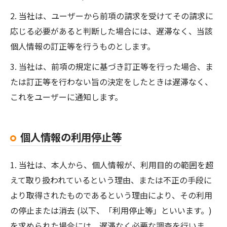
2. 当社は、ユーザーから前項の請求を受けてその請求に
応じる必要があると判断した場合には、遅滞なく、当該
個人情報の訂正等を行うものとします。
3. 当社は、前項の規定に基づき訂正等を行った場合、ま
たは訂正等を行わない旨の決定をしたときは遅滞なく、
これをユーザーに通知します。
個人情報の利用停止等
1. 当社は、本人から、個人情報が、利用目的の範囲を超
えて取り扱われているという理由、または不正の手段に
より取得されたものであるという理由により、その利用
の停止または消去 (以下、「利用停止等」といいます。)
を求められた場合には、遅滞なく必要な調査を行いま