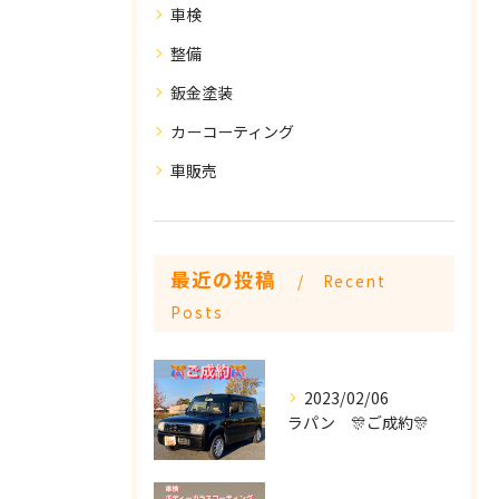
車検
整備
鈑金塗装
カーコーティング
車販売
最近の投稿
Recent
Posts
2023/02/06
ラパン 🎊ご成約🎊