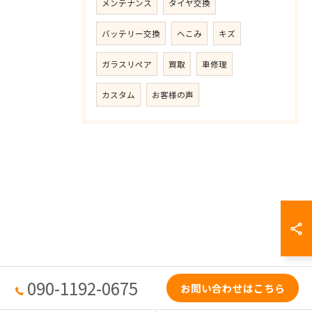
メンテナンス
タイヤ交換
バッテリー交換
へこみ
キズ
ガラスリペア
買取
車修理
カスタム
お客様の声
090-1192-0675
お問い合わせはこちら