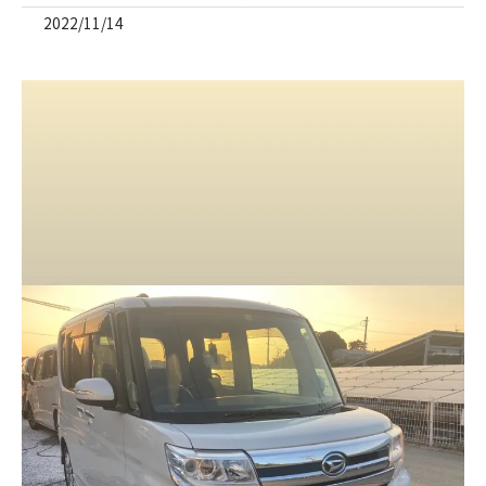
2022/11/14