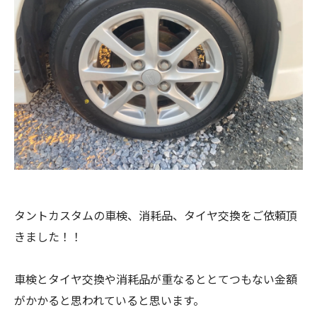
タントカスタムの車検、消耗品、タイヤ交換をご依頼頂
きました！！
車検とタイヤ交換や消耗品が重なるととてつもない金額
がかかると思われていると思います。