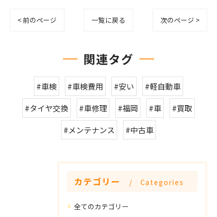
< 前のページ
一覧に戻る
次のページ >
関連タグ
#車検
#車検費用
#安い
#軽自動車
#タイヤ交換
#車修理
#福岡
#車
#買取
#メンテナンス
#中古車
カテゴリー
Categories
全てのカテゴリー