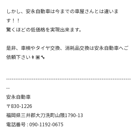
しかし、安永自動車は今までの車屋さんとは違いま
す！！
驚くほどの低価格を実現出来ます。
是非、車検やタイヤ交換、消耗品交換は安永自動車へご
依頼下さい👨🏾‍🔧
--------------------------------------------------------------------
--
安永自動車
〒830-1226
福岡県三井郡大刀洗町山隈1790-13
電話番号 : 090-1192-0675