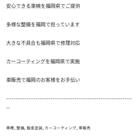
安心できる車検を福岡県でご提供
多様な整備を福岡で担っています
大きな不具合も福岡県で修理対応
カーコーティングを福岡県で実施
車販売で福岡のお客様をお手伝い
--------------------------------------------------------------------
--
車検
整備
鈑金塗装
カーコーティング
車販売