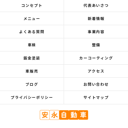
コンセプト
代表あいさつ
メニュー
新着情報
よくある質問
事業内容
車検
整備
鈑金塗装
カーコーティング
車販売
アクセス
ブログ
お問い合わせ
プライバシーポリシー
サイトマップ